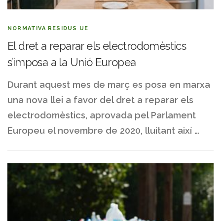
NORMATIVA RESIDUS UE
El dret a reparar els electrodomèstics
s’imposa a la Unió Europea
Durant aquest mes de març es posa en marxa
una nova llei a favor del dret a reparar els
electrodomèstics, aprovada pel Parlament
Europeu el novembre de 2020, lluitant així …