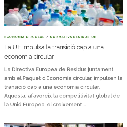
ECONOMIA CIRCULAR
/
NORMATIVA RESIDUS UE
La UE impulsa la transició cap a una
economia circular
La Directiva Europea de Residus juntament
amb el Paquet d’Economia circular, impulsen la
transició cap a una economia circular.
Aquesta, afavoreix la competitivitat global de
la Unió Europea, el creixement …