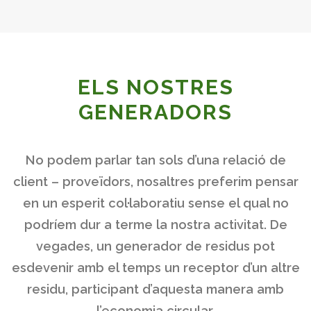
ELS NOSTRES
GENERADORS
No podem parlar tan sols d’una relació de
client – proveïdors, nosaltres preferim pensar
en un esperit col·laboratiu sense el qual no
podríem dur a terme la nostra activitat. De
vegades, un generador de residus pot
esdevenir amb el temps un receptor d’un altre
residu, participant d’aquesta manera amb
l’economia circular.