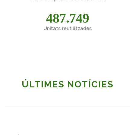
487.749
Unitats reutilitzades
ÚLTIMES NOTÍCIES