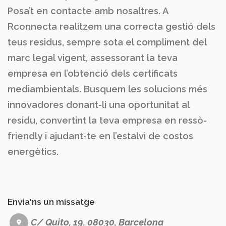
Posa’t en contacte amb nosaltres. A
Rconnecta realitzem una correcta gestió dels
teus residus, sempre sota el compliment del
marc legal vigent, assessorant la teva
empresa en l’obtenció dels certificats
mediambientals. Busquem les solucions més
innovadores donant-li una oportunitat al
residu, convertint la teva empresa en ressò-
friendly i ajudant-te en l’estalvi de costos
energètics.
Envia'ns un missatge
C/ Quito, 19. 08030, Barcelona