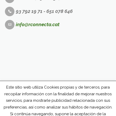
93 792 19 71 - 651 078 646
info@rconnecta.cat
Este sitio web utiliza Cookies propias y de terceros, para
recopilar información con la finalidad de mejorar nuestros
servicios, para mostrarle publicidad relacionada con sus
preferencias, así como analizar sus hábitos de navegación.
Si continúa navegando, supone la aceptación de la