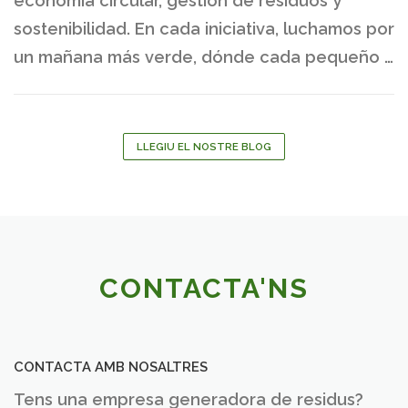
economía circular, gestión de residuos y
sostenibilidad. En cada iniciativa, luchamos por
un mañana más verde, dónde cada pequeño …
LLEGIU EL NOSTRE BLOG
CONTACTA'NS
CONTACTA AMB NOSALTRES
Tens una empresa generadora de residus?