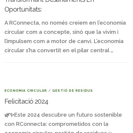
Oportunitats:
A RConnecta, no només creiem en l’economia
circular com a concepte, sinó que la vivim i
l’impulsem com a motor de canvi. L’economia
circular s’ha convertit en el pilar central …
ECONOMIA CIRCULAR
/
GESTIÓ DE RESIDUS
Felicitació 2024
🌿✨Este 2024 descubre un futuro sostenible
con RConnecta: comprometidos con la