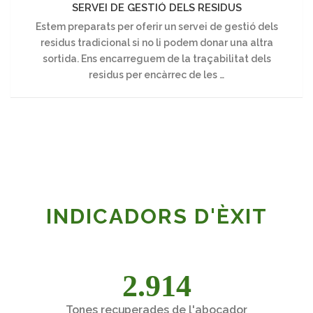
SERVEI DE GESTIÓ DELS RESIDUS
Estem preparats per oferir un servei de gestió dels
residus tradicional si no li podem donar una altra
sortida. Ens encarreguem de la traçabilitat dels
residus per encàrrec de les …
INDICADORS D'ÈXIT
2.914
Tones recuperades de l'abocador