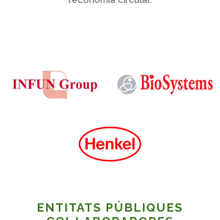
ENTITATS PÚBLIQUES