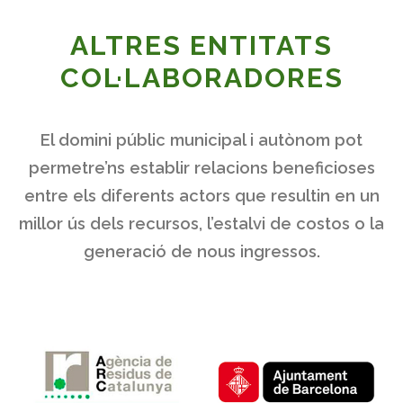
ALTRES ENTITATS
COL·LABORADORES
El domini públic municipal i autònom pot
permetre’ns establir relacions beneficioses
entre els diferents actors que resultin en un
millor ús dels recursos, l’estalvi de costos o la
generació de nous ingressos.