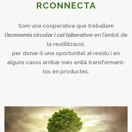
RCONNECTA
Som una cooperativa que treballem
l’economia circular i col·laborativa
en l’àmbit de
la reutilització,
per donar-li una oportunitat al residu i en
alguns casos arribar més enllà transformant-
los en productes.