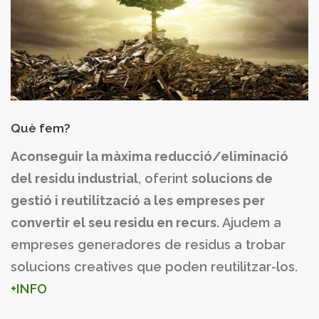
Què fem?
Aconseguir la màxima reducció/eliminació
del residu industrial
, oferint
solucions de
gestió i reutilització a les empreses per
convertir el seu residu en recurs
. Ajudem a
empreses generadores de residus a trobar
solucions creatives que poden reutilitzar-los.
+INFO