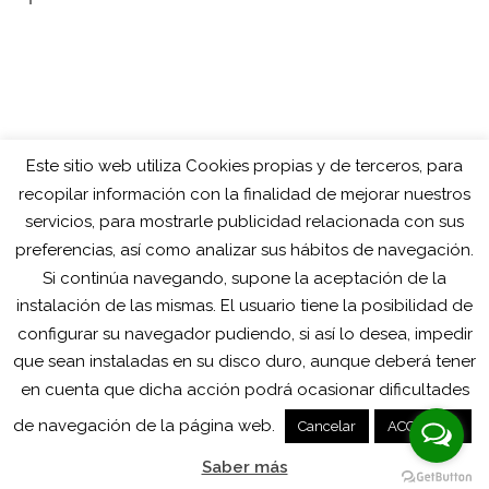
Este sitio web utiliza Cookies propias y de terceros, para
recopilar información con la finalidad de mejorar nuestros
servicios, para mostrarle publicidad relacionada con sus
preferencias, así como analizar sus hábitos de navegación.
Si continúa navegando, supone la aceptación de la
instalación de las mismas. El usuario tiene la posibilidad de
configurar su navegador pudiendo, si así lo desea, impedir
que sean instaladas en su disco duro, aunque deberá tener
en cuenta que dicha acción podrá ocasionar dificultades
Copyright © 2025 RCONNECTA
- Avíso Legal - Política de
de navegación de la página web.
Cancelar
ACCEPTAR
Cookies- Política de privacidad
Saber más