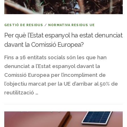
GESTIÓ DE RESIDUS
/
NORMATIVA RESIDUS UE
Per què l’Estat espanyol ha estat denunciat
davant la Comissió Europea?
Fins a 16 entitats socials són les que han
denunciat a l’Estat espanyol davant la
Comissió Europea per l’incompliment de
l’objectiu marcat per la UE d’arribar al 50% de
reutilització …