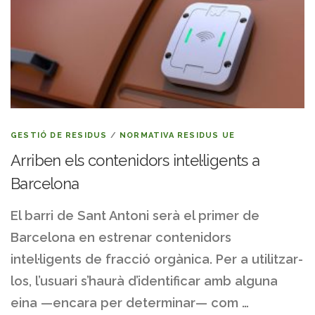
GESTIÓ DE RESIDUS
/
NORMATIVA RESIDUS UE
Arriben els contenidors intel·ligents a
Barcelona
El barri de Sant Antoni serà el primer de
Barcelona en estrenar contenidors
intel·ligents de fracció orgànica. Per a utilitzar-
los, l’usuari s’haurà d’identificar amb alguna
eina —encara per determinar— com …