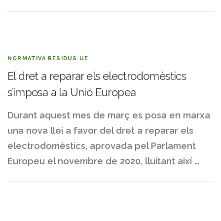
NORMATIVA RESIDUS UE
El dret a reparar els electrodomèstics
s’imposa a la Unió Europea
Durant aquest mes de març es posa en marxa
una nova llei a favor del dret a reparar els
electrodomèstics, aprovada pel Parlament
Europeu el novembre de 2020, lluitant així …