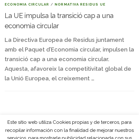
ECONOMIA CIRCULAR
/
NORMATIVA RESIDUS UE
La UE impulsa la transició cap a una
economia circular
La Directiva Europea de Residus juntament
amb el Paquet d’Economia circular, impulsen la
transició cap a una economia circular.
Aquesta, afavoreix la competitivitat global de
la Unió Europea, el creixement …
Este sitio web utiliza Cookies propias y de terceros, para
recopilar información con la finalidad de mejorar nuestros
servicios, para mostrarle publicidad relacionada con sus