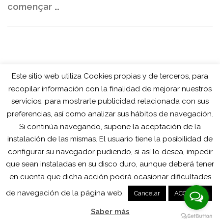
començar …
Este sitio web utiliza Cookies propias y de terceros, para
recopilar información con la finalidad de mejorar nuestros
servicios, para mostrarle publicidad relacionada con sus
preferencias, así como analizar sus hábitos de navegación.
Si continúa navegando, supone la aceptación de la
instalación de las mismas. El usuario tiene la posibilidad de
configurar su navegador pudiendo, si así lo desea, impedir
que sean instaladas en su disco duro, aunque deberá tener
en cuenta que dicha acción podrá ocasionar dificultades
Copyright © 2025 RCONNECTA
- Avíso Legal - Política de
de navegación de la página web.
Cancelar
ACCEPTAR
Cookies- Política de privacidad
Saber más