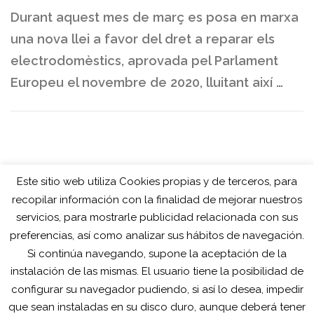
Durant aquest mes de març es posa en marxa
una nova llei a favor del dret a reparar els
electrodomèstics, aprovada pel Parlament
Europeu el novembre de 2020, lluitant així …
Este sitio web utiliza Cookies propias y de terceros, para
recopilar información con la finalidad de mejorar nuestros
servicios, para mostrarle publicidad relacionada con sus
preferencias, así como analizar sus hábitos de navegación.
Si continúa navegando, supone la aceptación de la
instalación de las mismas. El usuario tiene la posibilidad de
configurar su navegador pudiendo, si así lo desea, impedir
que sean instaladas en su disco duro, aunque deberá tener