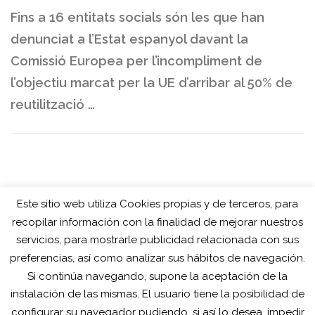
Fins a 16 entitats socials són les que han
denunciat a l’Estat espanyol davant la
Comissió Europea per l’incompliment de
l’objectiu marcat per la UE d’arribar al 50% de
reutilització …
Este sitio web utiliza Cookies propias y de terceros, para
recopilar información con la finalidad de mejorar nuestros
servicios, para mostrarle publicidad relacionada con sus
preferencias, así como analizar sus hábitos de navegación.
Si continúa navegando, supone la aceptación de la
instalación de las mismas. El usuario tiene la posibilidad de
configurar su navegador pudiendo, si así lo desea, impedir