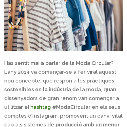
Has sentit mai a parlar de la Moda Circular?
L’any 2014 va començar-se a fer viral aquest
nou concepte, que respon a les
pràctiques
sostenibles en la indústria de la moda
, quan
dissenyadors de gran renom van començar a
utilitzar el
hashtag
#ModaCircular
en els seus
comptes d’Instagram, promovent un canvi vital
cap als sistemes de
producció amb un menor