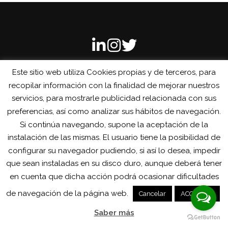
Este sitio web utiliza Cookies propias y de terceros, para
recopilar información con la finalidad de mejorar nuestros
servicios, para mostrarle publicidad relacionada con sus
preferencias, así como analizar sus hábitos de navegación.
Copyright © 2025 RCONNECTA
- Avíso Legal - Política de
Cookies- Política de privacidad
Si continúa navegando, supone la aceptación de la
instalación de las mismas. El usuario tiene la posibilidad de
configurar su navegador pudiendo, si así lo desea, impedir
que sean instaladas en su disco duro, aunque deberá tener
en cuenta que dicha acción podrá ocasionar dificultades
de navegación de la página web.
Cancelar
ACCEPTAR
Saber más