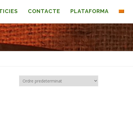
TICIES
CONTACTE
PLATAFORMA