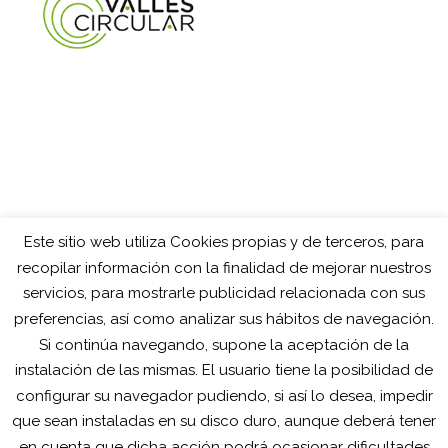
Este sitio web utiliza Cookies propias y de terceros, para
recopilar información con la finalidad de mejorar nuestros
servicios, para mostrarle publicidad relacionada con sus
preferencias, así como analizar sus hábitos de navegación.
Si continúa navegando, supone la aceptación de la
instalación de las mismas. El usuario tiene la posibilidad de
configurar su navegador pudiendo, si así lo desea, impedir
que sean instaladas en su disco duro, aunque deberá tener
en cuenta que dicha acción podrá ocasionar dificultades