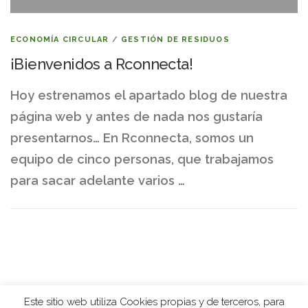
ECONOMÍA CIRCULAR
/
GESTIÓN DE RESIDUOS
¡Bienvenidos a Rconnecta!
Hoy estrenamos el apartado blog de nuestra
página web y antes de nada nos gustaría
presentarnos… En Rconnecta, somos un
equipo de cinco personas, que trabajamos
para sacar adelante varios …
Este sitio web utiliza Cookies propias y de terceros, para