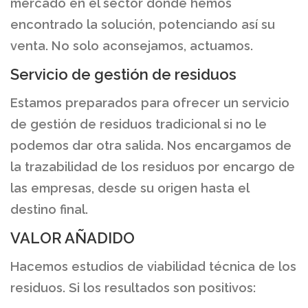
mercado en el sector donde hemos
encontrado la solución, potenciando así su
venta. No solo aconsejamos, actuamos.
Servicio de gestión de residuos
Estamos preparados para ofrecer un servicio
de gestión de residuos tradicional si no le
podemos dar otra salida. Nos encargamos de
la trazabilidad de los residuos por encargo de
las empresas, desde su origen hasta el
destino final.
VALOR AÑADIDO
Hacemos estudios de viabilidad técnica de los
residuos. Si los resultados son positivos: