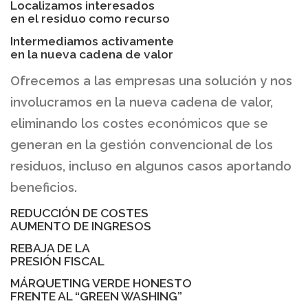
Localizamos interesados
en el residuo como recurso
Intermediamos activamente
en la nueva cadena de valor
Ofrecemos a las empresas una solución y nos
involucramos en la nueva cadena de valor,
eliminando los costes económicos que se
generan en la gestión convencional de los
residuos, incluso en algunos casos aportando
beneficios.
REDUCCIÓN DE COSTES
AUMENTO DE INGRESOS
REBAJA DE LA
PRESIÓN FISCAL
MÁRQUETING VERDE HONESTO
FRENTE AL
“GREEN WASHING”