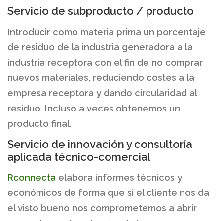
Servicio de subproducto / producto
Introducir como materia prima un porcentaje
de residuo de la industria generadora a la
industria receptora con el fin de no comprar
nuevos materiales, reduciendo costes a la
empresa receptora y dando circularidad al
residuo. Incluso a veces obtenemos un
producto final.
Servicio de innovación y consultoría
aplicada técnico-comercial
Rconnecta
elabora informes técnicos y
económicos de forma que si el cliente nos da
el visto bueno nos comprometemos a abrir